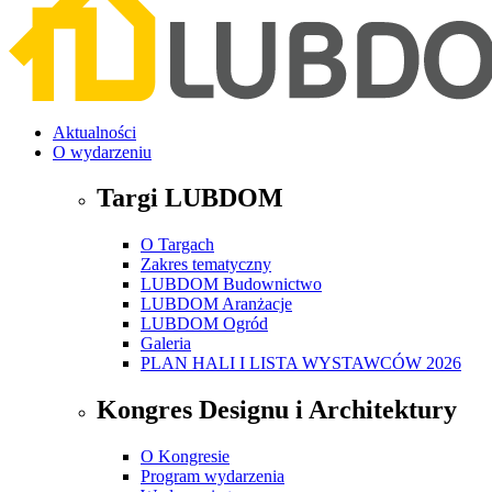
Aktualności
O wydarzeniu
Targi LUBDOM
O Targach
Zakres tematyczny
LUBDOM Budownictwo
LUBDOM Aranżacje
LUBDOM Ogród
Galeria
PLAN HALI I LISTA WYSTAWCÓW 2026
Kongres Designu i Architektury
O Kongresie
Program wydarzenia