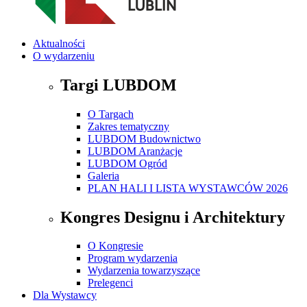
Aktualności
O wydarzeniu
Targi LUBDOM
O Targach
Zakres tematyczny
LUBDOM Budownictwo
LUBDOM Aranżacje
LUBDOM Ogród
Galeria
PLAN HALI I LISTA WYSTAWCÓW 2026
Kongres Designu i Architektury
O Kongresie
Program wydarzenia
Wydarzenia towarzyszące
Prelegenci
Dla Wystawcy