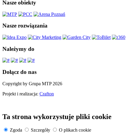
Nasze obiekty
Nasze rozwiązania
Należymy do
Dołącz do nas
Copyright by Grupa MTP 2026
Projekt i realizacja:
Crafton
Ta strona wykorzystuje pliki cookie
Zgoda
Szczegóły
O plikach cookie