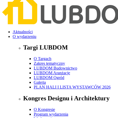
Aktualności
O wydarzeniu
Targi LUBDOM
O Targach
Zakres tematyczny
LUBDOM Budownictwo
LUBDOM Aranżacje
LUBDOM Ogród
Galeria
PLAN HALI I LISTA WYSTAWCÓW 2026
Kongres Designu i Architektury
O Kongresie
Program wydarzenia