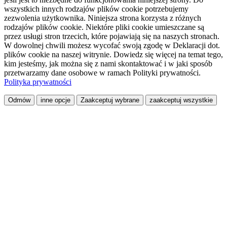
wszystkich innych rodzajów plików cookie potrzebujemy
zezwolenia użytkownika. Niniejsza strona korzysta z różnych
rodzajów plików cookie. Niektóre pliki cookie umieszczane są
przez usługi stron trzecich, które pojawiają się na naszych stronach.
W dowolnej chwili możesz wycofać swoją zgodę w Deklaracji dot.
plików cookie na naszej witrynie. Dowiedz się więcej na temat tego,
kim jesteśmy, jak można się z nami skontaktować i w jaki sposób
przetwarzamy dane osobowe w ramach Polityki prywatności.
Polityka prywatności
Odmów
inne opcje
Zaakceptuj wybrane
zaakceptuj wszystkie