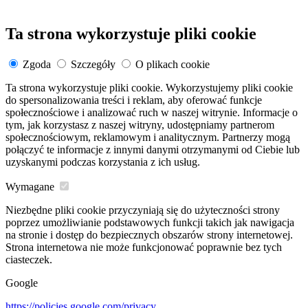
Ta strona wykorzystuje pliki cookie
Zgoda
Szczegóły
O plikach cookie
Ta strona wykorzystuje pliki cookie. Wykorzystujemy pliki cookie
do spersonalizowania treści i reklam, aby oferować funkcje
społecznościowe i analizować ruch w naszej witrynie. Informacje o
tym, jak korzystasz z naszej witryny, udostępniamy partnerom
społecznościowym, reklamowym i analitycznym. Partnerzy mogą
połączyć te informacje z innymi danymi otrzymanymi od Ciebie lub
uzyskanymi podczas korzystania z ich usług.
Wymagane
Niezbędne pliki cookie przyczyniają się do użyteczności strony
poprzez umożliwianie podstawowych funkcji takich jak nawigacja
na stronie i dostęp do bezpiecznych obszarów strony internetowej.
Strona internetowa nie może funkcjonować poprawnie bez tych
ciasteczek.
Google
https://policies.google.com/privacy