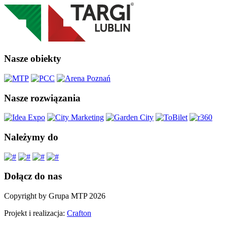
Nasze obiekty
Nasze rozwiązania
Należymy do
Dołącz do nas
Copyright by Grupa MTP 2026
Projekt i realizacja:
Crafton