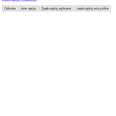
Odmów
inne opcje
Zaakceptuj wybrane
zaakceptuj wszystkie