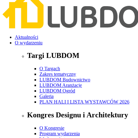
Aktualności
O wydarzeniu
Targi LUBDOM
O Targach
Zakres tematyczny
LUBDOM Budownictwo
LUBDOM Aranżacje
LUBDOM Ogród
Galeria
PLAN HALI I LISTA WYSTAWCÓW 2026
Kongres Designu i Architektury
O Kongresie
Program wydarzenia