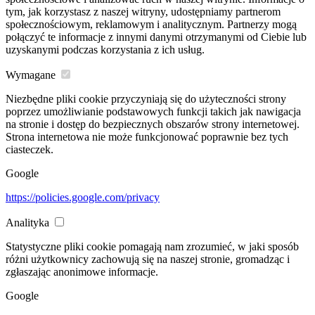
tym, jak korzystasz z naszej witryny, udostępniamy partnerom
społecznościowym, reklamowym i analitycznym. Partnerzy mogą
połączyć te informacje z innymi danymi otrzymanymi od Ciebie lub
uzyskanymi podczas korzystania z ich usług.
Wymagane
Niezbędne pliki cookie przyczyniają się do użyteczności strony
poprzez umożliwianie podstawowych funkcji takich jak nawigacja
na stronie i dostęp do bezpiecznych obszarów strony internetowej.
Strona internetowa nie może funkcjonować poprawnie bez tych
ciasteczek.
Google
https://policies.google.com/privacy
Analityka
Statystyczne pliki cookie pomagają nam zrozumieć, w jaki sposób
różni użytkownicy zachowują się na naszej stronie, gromadząc i
zgłaszając anonimowe informacje.
Google