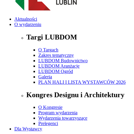
Aktualności
O wydarzeniu
Targi LUBDOM
O Targach
Zakres tematyczny
LUBDOM Budownictwo
LUBDOM Aranżacje
LUBDOM Ogród
Galeria
PLAN HALI I LISTA WYSTAWCÓW 2026
Kongres Designu i Architektury
O Kongresie
Program wydarzenia
Wydarzenia towarzyszące
Prelegenci
Dla Wystawcy