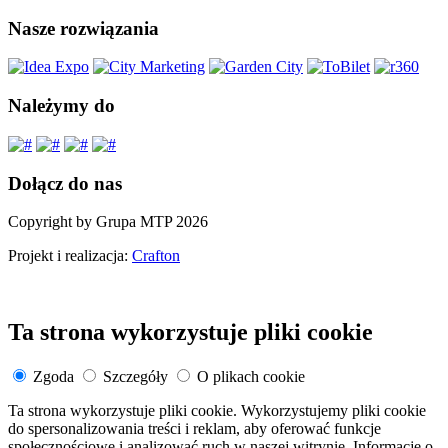
Nasze rozwiązania
Należymy do
Dołącz do nas
Copyright by Grupa MTP 2026
Projekt i realizacja:
Crafton
Ta strona wykorzystuje pliki cookie
Zgoda
Szczegóły
O plikach cookie
Ta strona wykorzystuje pliki cookie. Wykorzystujemy pliki cookie
do spersonalizowania treści i reklam, aby oferować funkcje
społecznościowe i analizować ruch w naszej witrynie. Informacje o